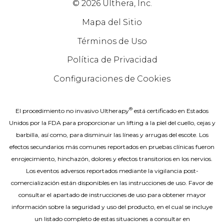
© 2026 Ulthera, Inc.
Mapa del Sitio
Términos de Uso
Política de Privacidad
Configuraciones de Cookies
®
El procedimiento no invasivo Ultherapy
está certificado en Estados
Unidos por la FDA para proporcionar un lifting a la pìel del cuello, cejas y
barbilla, así como, para disminuir las líneas y arrugas del escote. Los
efectos secundarios más comunes reportados en pruebas clínicas fueron
enrojecimiento, hinchazón, dolores y efectos transitorios en los nervios.
Los eventos adversos reportados mediante la vigilancia post-
comercialización están disponibles en las instrucciones de uso. Favor de
consultar el apartado de instrucciones de uso para obtener mayor
información sobre la seguridad y uso del producto, en el cual se incluye
un listado completo de estas situaciones a consultar en